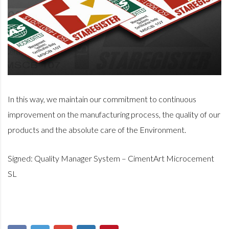
In this way, we maintain our commitment to continuous
improvement on the manufacturing process,
the quality of our
products and the absolute care of the Environment.
Signed: Quality Manager System – CimentArt Microcement
SL