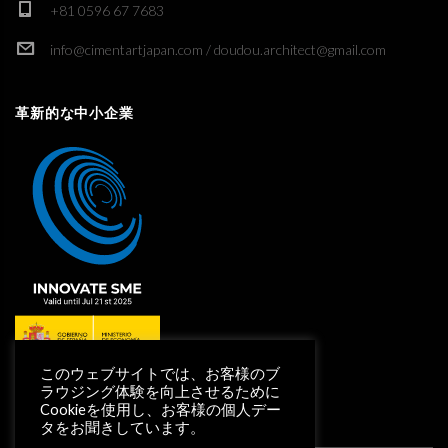
+81 0596 67 7683
info@cimentartjapan.com / doudou.architect@gmail.com
革新的な中小企業
このウェブサイトでは、お客様のブ
ラウジング体験を向上させるために
Cookieを使用し、お客様の個人デー
タをお聞きしています。